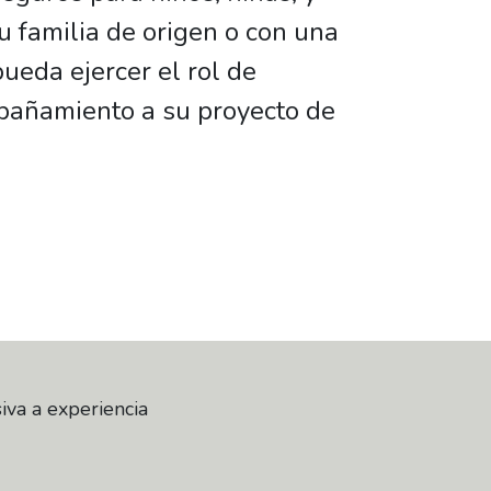
u familia de origen o con una
ueda ejercer el rol de
pañamiento a su proyecto de