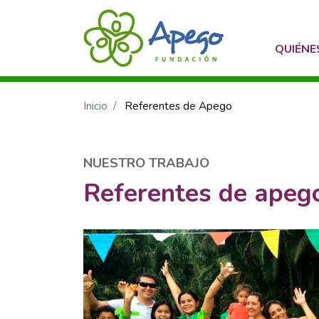
QUIÉN
Inicio
Referentes de Apego
NUESTRO TRABAJO
Referentes de apeg