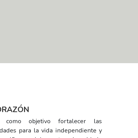
ORAZÓN
 como objetivo fortalecer las
dades para la vida independiente y