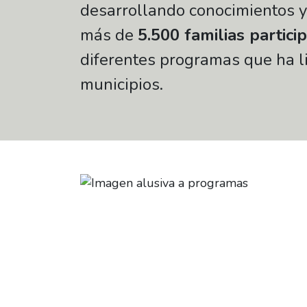
desarrollando conocimientos y
más de
5.500 familias partici
diferentes programas que ha l
municipios.