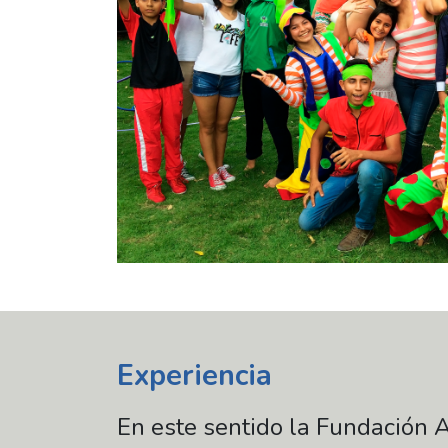
Experiencia
En este sentido la Fundación 