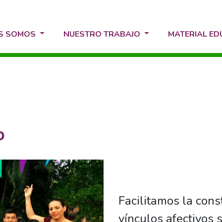
ES SOMOS
NUESTRO TRABAJO
MATERIAL E
o
Facilitamos la cons
vínculos afectivos 